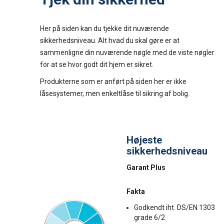
Her på siden kan du tjekke dit nuværende
sikkerhedsniveau. Alt hvad du skal gøre er at
sammenligne din nuværende nøgle med de viste nøgler
for at se hvor godt dit hjem er sikret.
Produkterne som er anført på siden her er ikke
låsesystemer, men enkeltlåse til sikring af bolig.
Højeste
sikkerhedsniveau
Garant Plus
Fakta
Godkendt iht. DS/EN 1303
grade 6/2