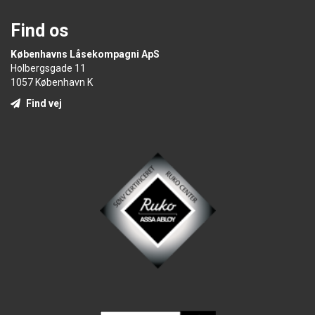
Find os
Københavns Låsekompagni ApS
Holbergsgade 11
1057 København K
Find vej