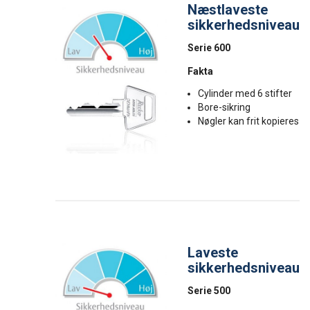
Næstlaveste
sikkerhedsniveau
Serie 600
Fakta
Cylinder med 6 stifter
Bore-sikring
Nøgler kan frit kopieres
Laveste
sikkerhedsniveau
Serie 500