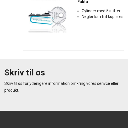
Fakta
Cylinder med 5 stifter
Nøgler kan frit kopieres
Skriv til os
Skriv til os for yderligere information omkring vores serivce eller
produkt.