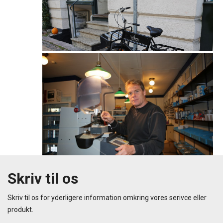
Skriv til os
Skriv til os for yderligere information omkring vores serivce eller
produkt.