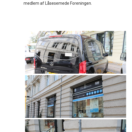
medlem af Låsesemede Foreningen.
Galleri