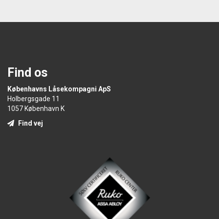
Find os
Københavns Låsekompagni ApS
Holbergsgade 11
1057 København K
Find vej