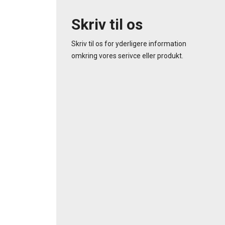
Skriv til os
Skriv til os for yderligere information
omkring vores serivce eller produkt.