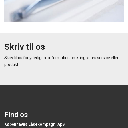
Skriv til os
Skriv til os for yderligere information omkring vores serivce eller
produkt.
Find os
Københavns Låsekompagni ApS