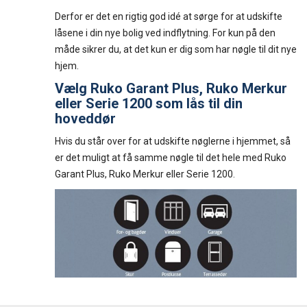
Derfor er det en rigtig god idé at sørge for at udskifte
låsene i din nye bolig ved indflytning. For kun på den
måde sikrer du, at det kun er dig som har nøgle til dit nye
hjem.
Vælg Ruko Garant Plus, Ruko Merkur
eller Serie 1200 som lås til din
hoveddør
Hvis du står over for at udskifte nøglerne i hjemmet, så
er det muligt at få samme nøgle til det hele med Ruko
Garant Plus, Ruko Merkur eller Serie 1200.