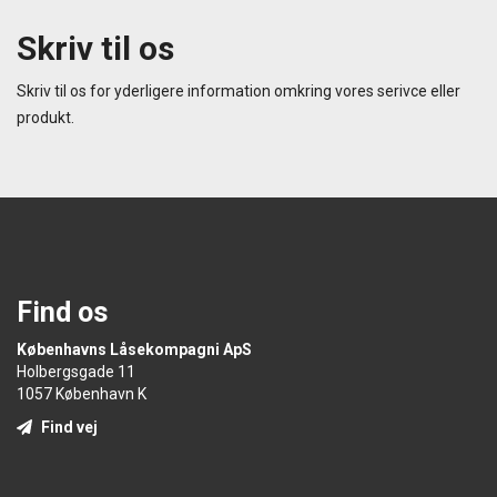
Skriv til os
Skriv til os for yderligere information omkring vores serivce eller
produkt.
Find os
Københavns Låsekompagni ApS
Holbergsgade 11
1057 København K
Find vej